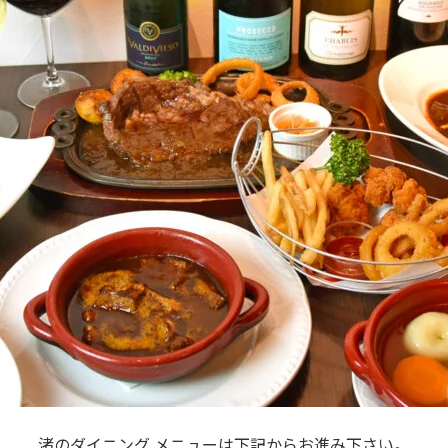
渚のダイニング メニューは下記からお進み下さい。