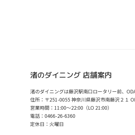
渚のダイニング 店舗案内
渚のダイニングは藤沢駅南口ロータリー前、ODAK
住所：〒251-0055 神奈川県藤沢市南藤沢２１ ODA
営業時間：11:00〜22:00（LO 21:00）
電話：0466-26-6360
定休日：火曜日