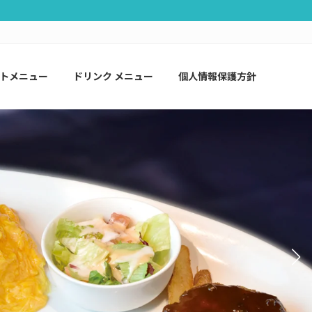
トメニュー
ドリンク メニュー
個人情報保護方針